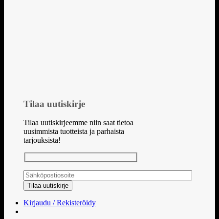
Tilaa uutiskirje
Tilaa uutiskirjeemme niin saat tietoa
uusimmista tuotteista ja parhaista
tarjouksista!
Kirjaudu / Rekisteröidy