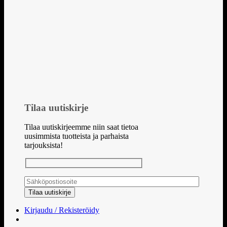
Tilaa uutiskirje
Tilaa uutiskirjeemme niin saat tietoa
uusimmista tuotteista ja parhaista
tarjouksista!
Kirjaudu / Rekisteröidy