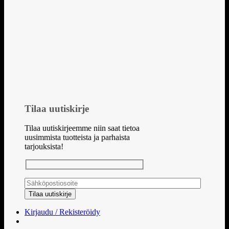
Tilaa uutiskirje
Tilaa uutiskirjeemme niin saat tietoa
uusimmista tuotteista ja parhaista
tarjouksista!
Kirjaudu / Rekisteröidy