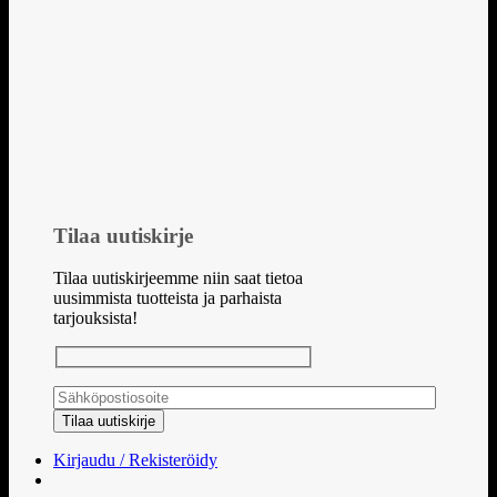
Tilaa uutiskirje
Tilaa uutiskirjeemme niin saat tietoa
uusimmista tuotteista ja parhaista
tarjouksista!
Kirjaudu / Rekisteröidy