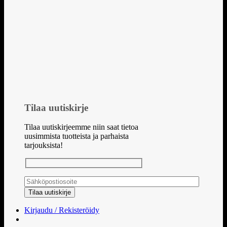
Tilaa uutiskirje
Tilaa uutiskirjeemme niin saat tietoa
uusimmista tuotteista ja parhaista
tarjouksista!
Kirjaudu / Rekisteröidy