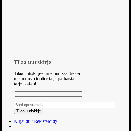
Tilaa uutiskirje
Tilaa uutiskirjeemme niin saat tietoa
uusimmista tuotteista ja parhaista
tarjouksista!
Kirjaudu / Rekisteröidy