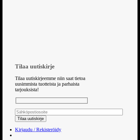
Tilaa uutiskirje
Tilaa uutiskirjeemme niin saat tietoa
uusimmista tuotteista ja parhaista
tarjouksista!
Kirjaudu / Rekisteröidy