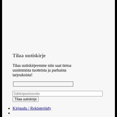
Tilaa uutiskirje
Tilaa uutiskirjeemme niin saat tietoa
uusimmista tuotteista ja parhaista
tarjouksista!
Kirjaudu / Rekisteröidy