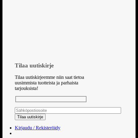
Tilaa uutiskirje
Tilaa uutiskirjeemme niin saat tietoa
uusimmista tuotteista ja parhaista
tarjouksista!
Kirjaudu / Rekisteröidy