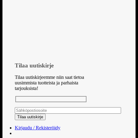
Tilaa uutiskirje
Tilaa uutiskirjeemme niin saat tietoa
uusimmista tuotteista ja parhaista
tarjouksista!
Kirjaudu / Rekisteröidy