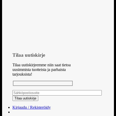
Tilaa uutiskirje
Tilaa uutiskirjeemme niin saat tietoa
uusimmista tuotteista ja parhaista
tarjouksista!
Kirjaudu / Rekisteröidy