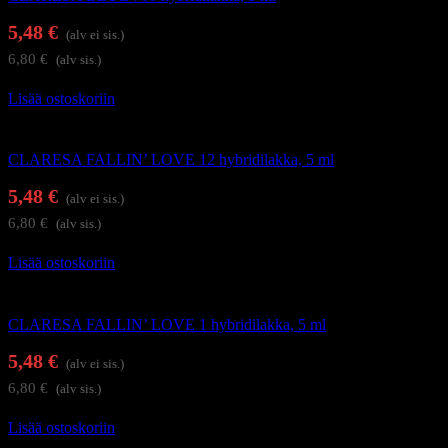
5,48
€
(alv ei sis.)
6,80
€
(alv sis.)
Lisää ostoskoriin
Geelilakat
CLARESA FALLIN’ LOVE 12 hybridilakka, 5 ml
5,48
€
(alv ei sis.)
6,80
€
(alv sis.)
Lisää ostoskoriin
Geelilakat
CLARESA FALLIN’ LOVE 1 hybridilakka, 5 ml
5,48
€
(alv ei sis.)
6,80
€
(alv sis.)
Lisää ostoskoriin