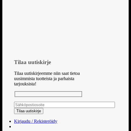
Tilaa uutiskirje
Tilaa uutiskirjeemme niin saat tietoa
uusimmista tuotteista ja parhaista
tarjouksista!
Kirjaudu / Rekisteröidy