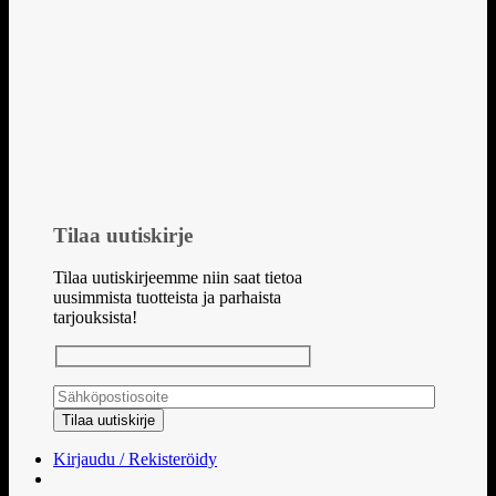
Tilaa uutiskirje
Tilaa uutiskirjeemme niin saat tietoa
uusimmista tuotteista ja parhaista
tarjouksista!
Kirjaudu / Rekisteröidy