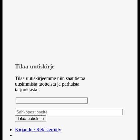
Tilaa uutiskirje
Tilaa uutiskirjeemme niin saat tietoa
uusimmista tuotteista ja parhaista
tarjouksista!
Kirjaudu / Rekisteröidy