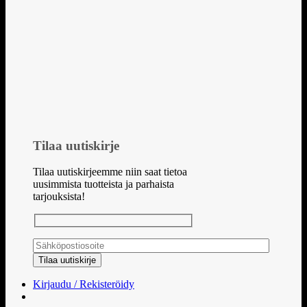
Tilaa uutiskirje
Tilaa uutiskirjeemme niin saat tietoa
uusimmista tuotteista ja parhaista
tarjouksista!
Kirjaudu / Rekisteröidy