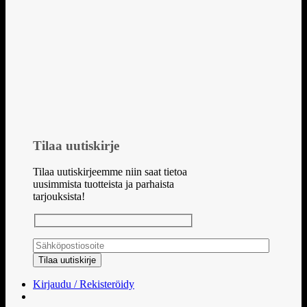
Tilaa uutiskirje
Tilaa uutiskirjeemme niin saat tietoa
uusimmista tuotteista ja parhaista
tarjouksista!
Kirjaudu / Rekisteröidy