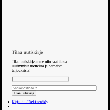
Tilaa uutiskirje
Tilaa uutiskirjeemme niin saat tietoa
uusimmista tuotteista ja parhaista
tarjouksista!
Kirjaudu / Rekisteröidy