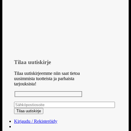
Tilaa uutiskirje
Tilaa uutiskirjeemme niin saat tietoa
uusimmista tuotteista ja parhaista
tarjouksista!
Kirjaudu / Rekisteröidy