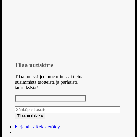
Tilaa uutiskirje
Tilaa uutiskirjeemme niin saat tietoa
uusimmista tuotteista ja parhaista
tarjouksista!
Kirjaudu / Rekisteröidy