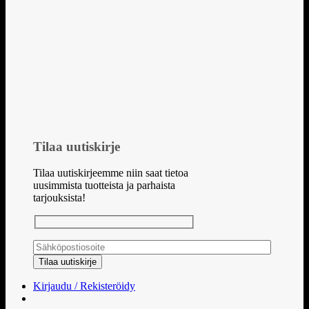
Tilaa uutiskirje
Tilaa uutiskirjeemme niin saat tietoa
uusimmista tuotteista ja parhaista
tarjouksista!
Kirjaudu / Rekisteröidy