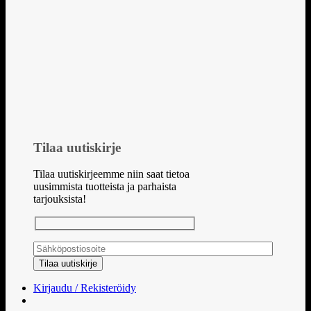
Tilaa uutiskirje
Tilaa uutiskirjeemme niin saat tietoa
uusimmista tuotteista ja parhaista
tarjouksista!
Kirjaudu / Rekisteröidy