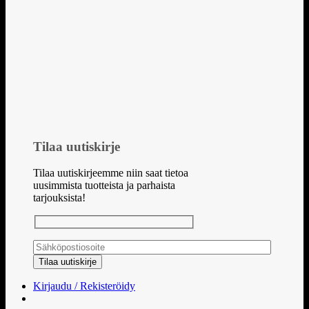
Tilaa uutiskirje
Tilaa uutiskirjeemme niin saat tietoa
uusimmista tuotteista ja parhaista
tarjouksista!
Kirjaudu / Rekisteröidy