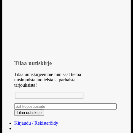
Tilaa uutiskirje
Tilaa uutiskirjeemme niin saat tietoa
uusimmista tuotteista ja parhaista
tarjouksista!
Kirjaudu / Rekisteröidy