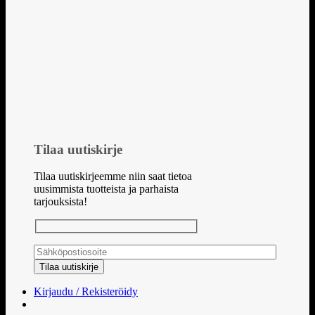
Tilaa uutiskirje
Tilaa uutiskirjeemme niin saat tietoa
uusimmista tuotteista ja parhaista
tarjouksista!
Kirjaudu / Rekisteröidy