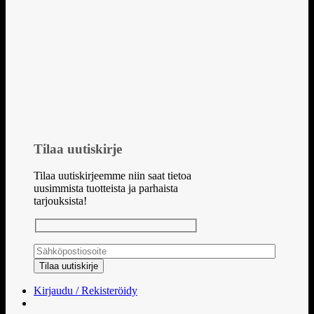
Tilaa uutiskirje
Tilaa uutiskirjeemme niin saat tietoa
uusimmista tuotteista ja parhaista
tarjouksista!
Kirjaudu / Rekisteröidy