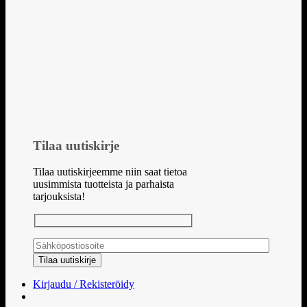
Tilaa uutiskirje
Tilaa uutiskirjeemme niin saat tietoa
uusimmista tuotteista ja parhaista
tarjouksista!
Kirjaudu / Rekisteröidy