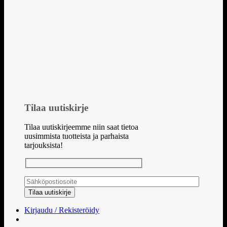
Tilaa uutiskirje
Tilaa uutiskirjeemme niin saat tietoa
uusimmista tuotteista ja parhaista
tarjouksista!
Kirjaudu / Rekisteröidy