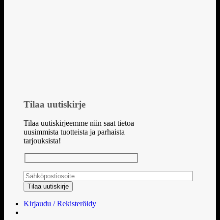
Tilaa uutiskirje
Tilaa uutiskirjeemme niin saat tietoa
uusimmista tuotteista ja parhaista
tarjouksista!
Kirjaudu / Rekisteröidy