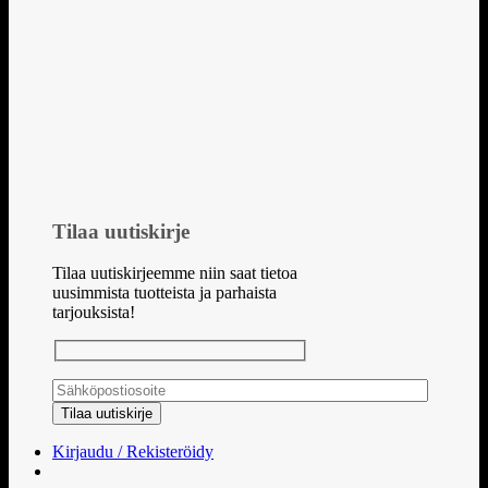
Tilaa uutiskirje
Tilaa uutiskirjeemme niin saat tietoa
uusimmista tuotteista ja parhaista
tarjouksista!
Kirjaudu / Rekisteröidy