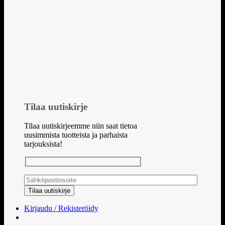
Tilaa uutiskirje
Tilaa uutiskirjeemme niin saat tietoa
uusimmista tuotteista ja parhaista
tarjouksista!
Kirjaudu / Rekisteröidy