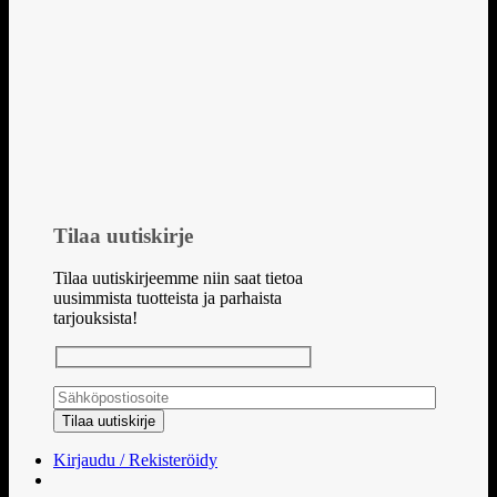
Tilaa uutiskirje
Tilaa uutiskirjeemme niin saat tietoa
uusimmista tuotteista ja parhaista
tarjouksista!
Kirjaudu / Rekisteröidy