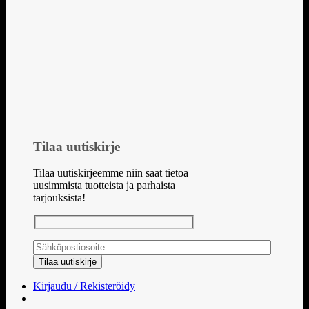
Tilaa uutiskirje
Tilaa uutiskirjeemme niin saat tietoa
uusimmista tuotteista ja parhaista
tarjouksista!
Kirjaudu / Rekisteröidy