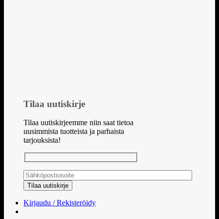
Tilaa uutiskirje
Tilaa uutiskirjeemme niin saat tietoa
uusimmista tuotteista ja parhaista
tarjouksista!
Kirjaudu / Rekisteröidy