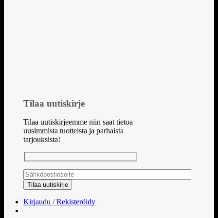
Tilaa uutiskirje
Tilaa uutiskirjeemme niin saat tietoa
uusimmista tuotteista ja parhaista
tarjouksista!
Kirjaudu / Rekisteröidy