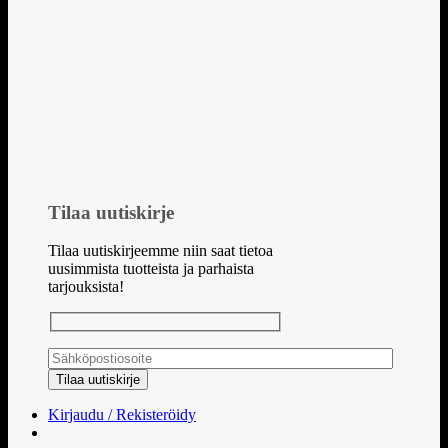
Tilaa uutiskirje
Tilaa uutiskirjeemme niin saat tietoa
uusimmista tuotteista ja parhaista
tarjouksista!
Kirjaudu / Rekisteröidy