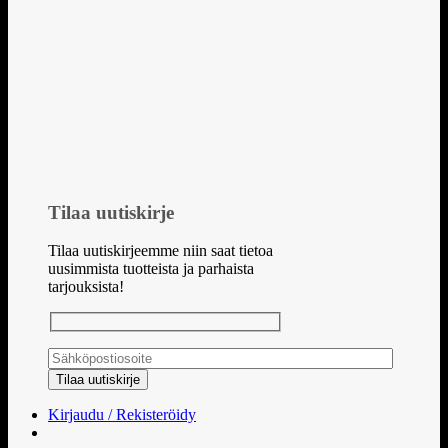
Tilaa uutiskirje
Tilaa uutiskirjeemme niin saat tietoa
uusimmista tuotteista ja parhaista
tarjouksista!
Kirjaudu / Rekisteröidy