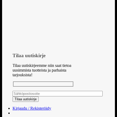
Tilaa uutiskirje
Tilaa uutiskirjeemme niin saat tietoa
uusimmista tuotteista ja parhaista
tarjouksista!
Kirjaudu / Rekisteröidy