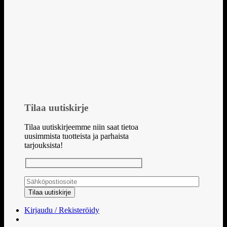
Tilaa uutiskirje
Tilaa uutiskirjeemme niin saat tietoa
uusimmista tuotteista ja parhaista
tarjouksista!
Kirjaudu / Rekisteröidy