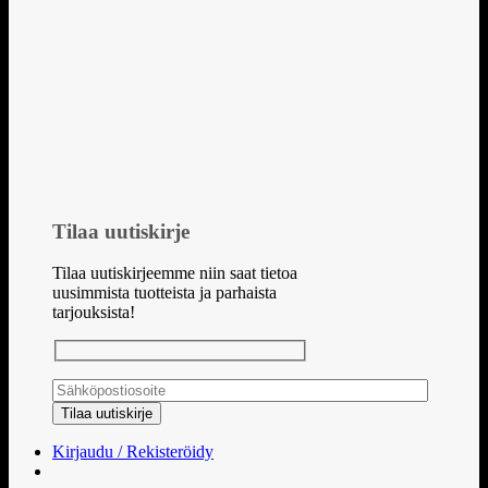
Tilaa uutiskirje
Tilaa uutiskirjeemme niin saat tietoa
uusimmista tuotteista ja parhaista
tarjouksista!
Kirjaudu / Rekisteröidy