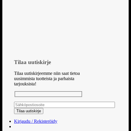
Tilaa uutiskirje
Tilaa uutiskirjeemme niin saat tietoa
uusimmista tuotteista ja parhaista
tarjouksista!
Kirjaudu / Rekisteröidy