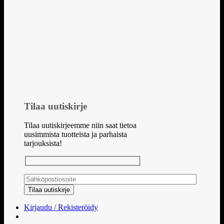
Tilaa uutiskirje
Tilaa uutiskirjeemme niin saat tietoa
uusimmista tuotteista ja parhaista
tarjouksista!
Kirjaudu / Rekisteröidy