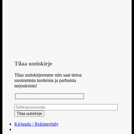
Tilaa uutiskirje
Tilaa uutiskirjeemme niin saat tietoa
uusimmista tuotteista ja parhaista
tarjouksista!
Kirjaudu / Rekisteröidy