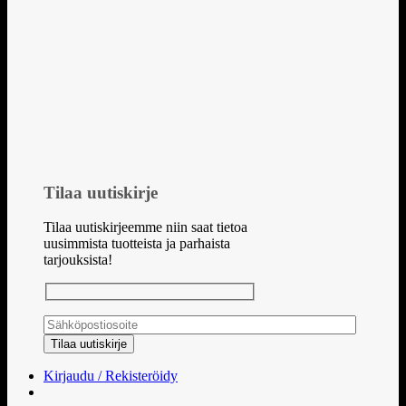
Tilaa uutiskirje
Tilaa uutiskirjeemme niin saat tietoa
uusimmista tuotteista ja parhaista
tarjouksista!
Kirjaudu / Rekisteröidy