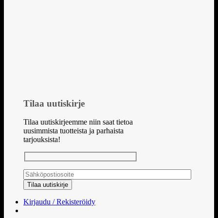
Tilaa uutiskirje
Tilaa uutiskirjeemme niin saat tietoa
uusimmista tuotteista ja parhaista
tarjouksista!
Kirjaudu / Rekisteröidy