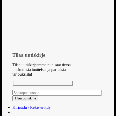
Tilaa uutiskirje
Tilaa uutiskirjeemme niin saat tietoa
uusimmista tuotteista ja parhaista
tarjouksista!
Kirjaudu / Rekisteröidy