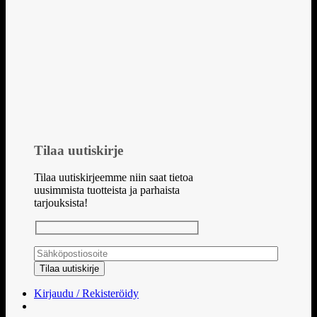
Tilaa uutiskirje
Tilaa uutiskirjeemme niin saat tietoa
uusimmista tuotteista ja parhaista
tarjouksista!
Kirjaudu / Rekisteröidy