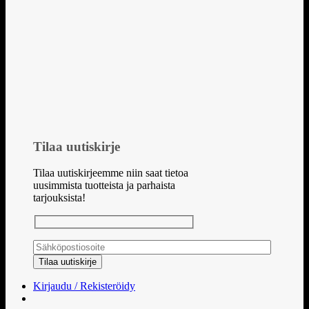
Tilaa uutiskirje
Tilaa uutiskirjeemme niin saat tietoa
uusimmista tuotteista ja parhaista
tarjouksista!
Kirjaudu / Rekisteröidy