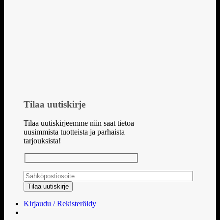
Tilaa uutiskirje
Tilaa uutiskirjeemme niin saat tietoa
uusimmista tuotteista ja parhaista
tarjouksista!
Kirjaudu / Rekisteröidy