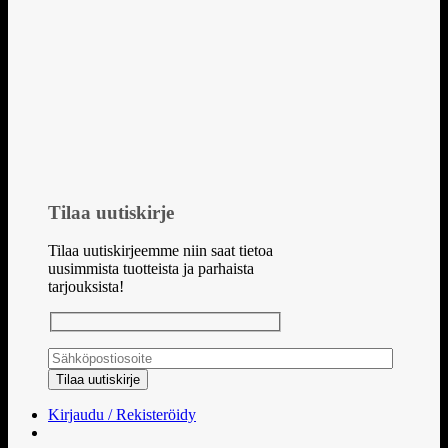
Tilaa uutiskirje
Tilaa uutiskirjeemme niin saat tietoa
uusimmista tuotteista ja parhaista
tarjouksista!
Kirjaudu / Rekisteröidy