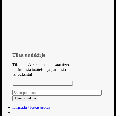
Tilaa uutiskirje
Tilaa uutiskirjeemme niin saat tietoa
uusimmista tuotteista ja parhaista
tarjouksista!
Kirjaudu / Rekisteröidy